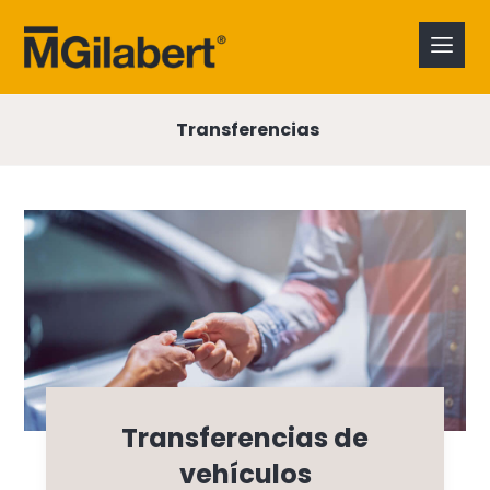
Transferencias
Transferencias de
vehículos