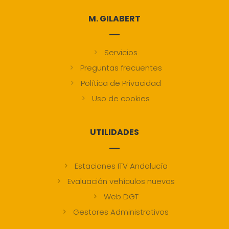
M. GILABERT
Servicios
Preguntas frecuentes
Política de Privacidad
Uso de cookies
UTILIDADES
Estaciones ITV Andalucía
Evaluación vehículos nuevos
Web DGT
Gestores Administrativos