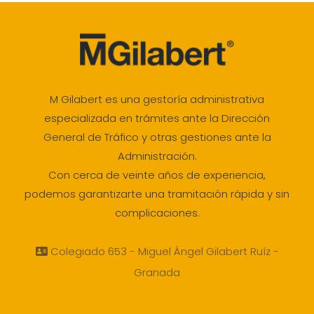
M Gilabert es una gestoría administrativa
especializada en trámites ante la Dirección
General de Tráfico y otras gestiones ante la
Administración.
Con cerca de veinte años de experiencia,
podemos garantizarte una tramitación rápida y sin
complicaciones.
Colegiado 653 - Miguel Ángel Gilabert Ruíz -
Granada